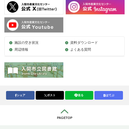
施設の空き状況
資料ダウンロード
周辺情報
よくある質問
シェア
ポスト
送る
はてぶ
PAGETOP