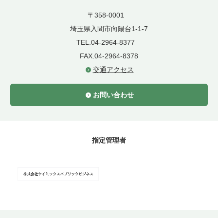
〒358-0001
埼玉県入間市向陽台1-1-7
TEL.04-2964-8377
FAX.04-2964-8378
交通アクセス
お問い合わせ
指定管理者