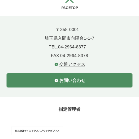
PAGETOP
〒358-0001
埼玉県入間市向陽台1-1-7
TEL.04-2964-8377
FAX.04-2964-8378
交通アクセス
お問い合わせ
指定管理者