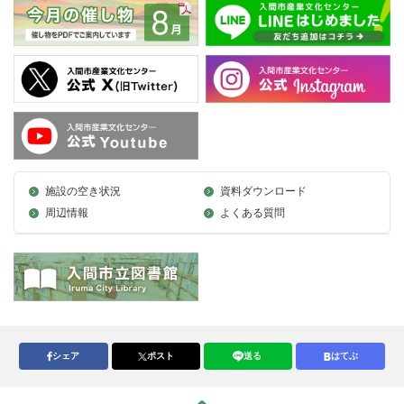
施設の空き状況
資料ダウンロード
周辺情報
よくある質問
シェア
ポスト
送る
はてぶ