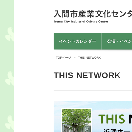
イベントカレンダー
公演・イベン
TOPページ
THIS NETWORK
THIS NETWORK