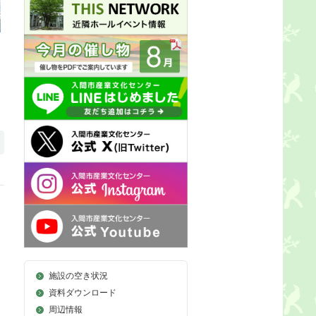
施設の空き状況
資料ダウンロード
周辺情報