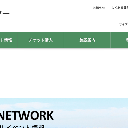
お知らせ
よくある質
サイズ
ト情報
チケット購入
施設案内