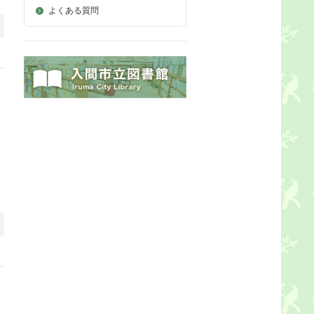
よくある質問