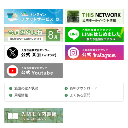
施設の空き状況
資料ダウンロード
周辺情報
よくある質問