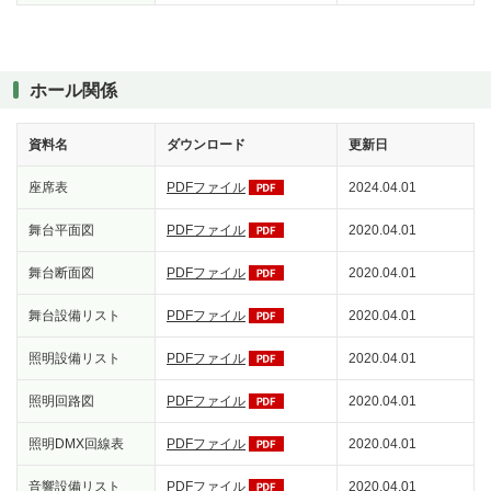
ホール関係
資料名
ダウンロード
更新日
座席表
PDFファイル
2024.04.01
舞台平面図
PDFファイル
2020.04.01
舞台断面図
PDFファイル
2020.04.01
舞台設備リスト
PDFファイル
2020.04.01
照明設備リスト
PDFファイル
2020.04.01
照明回路図
PDFファイル
2020.04.01
照明DMX回線表
PDFファイル
2020.04.01
音響設備リスト
PDFファイル
2020.04.01