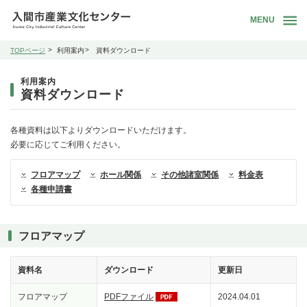
MENU
TOPページ
利用案内
資料ダウンロード
利用案内
資料ダウンロード
各種資料は以下よりダウンロードいただけます。
必要に応じてご利用ください。
フロアマップ
ホール関係
その他諸室関係
料金表
各種申請書
フロアマップ
資料名
ダウンロード
更新日
フロアマップ
PDFファイル
2024.04.01