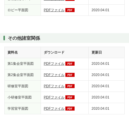
ロビー平面図
PDFファイル
2020.04.01
その他諸室関係
資料名
ダウンロード
更新日
第1集会室平面図
PDFファイル
2020.04.01
第2集会室平面図
PDFファイル
2020.04.01
研修室平面図
PDFファイル
2020.04.01
小研修室平面図
PDFファイル
2020.04.01
学習室平面図
PDFファイル
2020.04.01