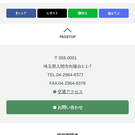
シェア
ポスト
送る
はてぶ
PAGETOP
〒358-0001
埼玉県入間市向陽台1-1-7
TEL.04-2964-8377
FAX.04-2964-8378
交通アクセス
お問い合わせ