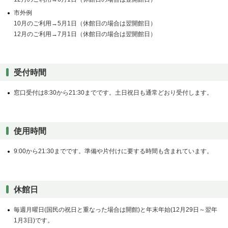
市外例
10月のご利用→5月1日（休館日の場合は翌開館日）
12月のご利用→7月1日（休館日の場合は翌開館日）
受付時間
窓口受付は8:30から21:30までです。土日祝日も通常どおり受付します。
使用時間
9:00から21:30までです。準備や片付けに要する時間も含まれています。
休館日
毎週月曜日(国民の祝日と重なった場合は開館)と年末年始(12月29日～翌年
1月3日)です。