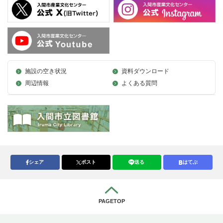
施設の空き状況
資料ダウンロード
周辺情報
よくある質問
シェア
ポスト
送る
はてぶ
PAGETOP