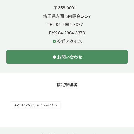
〒358-0001
埼玉県入間市向陽台1-1-7
TEL.04-2964-8377
FAX.04-2964-8378
交通アクセス
お問い合わせ
指定管理者