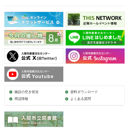
施設の空き状況
資料ダウンロード
周辺情報
よくある質問