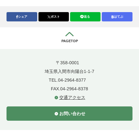
シェア
ポスト
送る
はてぶ
PAGETOP
〒358-0001
埼玉県入間市向陽台1-1-7
TEL.04-2964-8377
FAX.04-2964-8378
交通アクセス
お問い合わせ