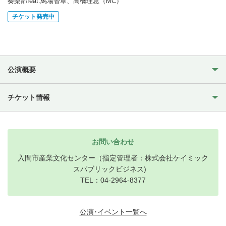
奏楽部feat.馬場智章、高橋理恵（MC）
チケット発売中
公演概要
チケット情報
お問い合わせ
入間市産業文化センター（指定管理者：株式会社ケイミック
スパブリックビジネス)
TEL：04-2964-8377
公演･イベント一覧へ