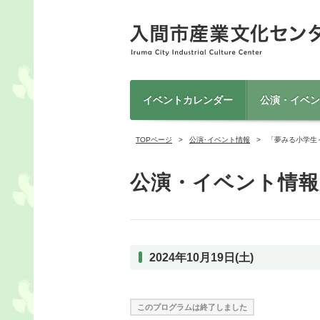
イベントカレンダー
公演・イベン
TOPページ
公演･イベント情報
「夢みる小学生
公演・イベント情報
2024年10月19日(土)
このプログラムは終了しました