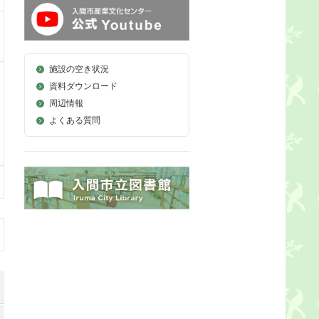
施設の空き状況
資料ダウンロード
周辺情報
よくある質問