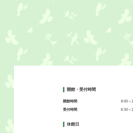
開館・受付時間
開館時間
9:00～2
受付時間
8:30～2
休館日