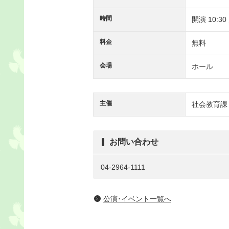
時間
開演 10:30
料金
無料
会場
ホール
主催
社会教育課
お問い合わせ
04-2964-1111
公演･イベント一覧へ