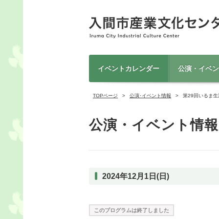
イベントカレンダー
公演・イベン
TOPページ
公演･イベント情報
第29回いるま
公演・イベント情報
2024年12月1日(日)
このプログラムは終了しました