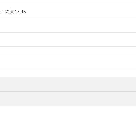
 ／ 終演 18:45