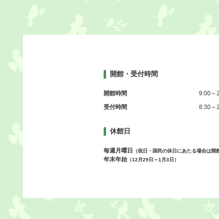
開館・受付時間
開館時間
9:00～2
受付時間
8:30～2
休館日
毎週月曜日
（祝日・国民の休日にあたる場合は開
年末年始
（12月29日～1月3日）