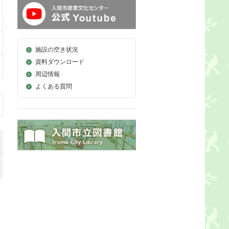
施設の空き状況
資料ダウンロード
周辺情報
よくある質問