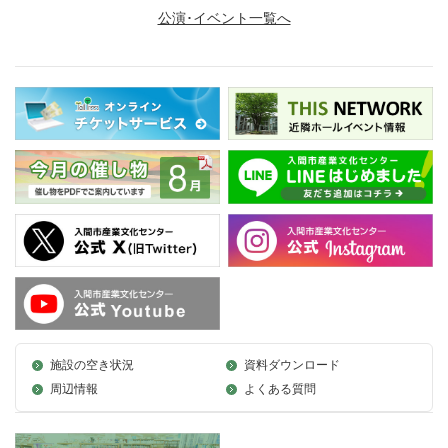
公演･イベント一覧へ
施設の空き状況
資料ダウンロード
周辺情報
よくある質問