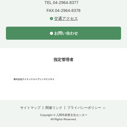
TEL.04-2964-8377
FAX.04-2964-8378
交通アクセス
お問い合わせ
指定管理者
サイトマップ
関連リンク
プライバシーポリシー
Copyright © 入間市産業文化センター
All Rights Reserved.