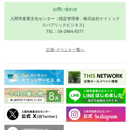
お問い合わせ
入間市産業文化センター（指定管理者：株式会社ケイミック
スパブリックビジネス)
TEL：04-2964-8377
公演･イベント一覧へ