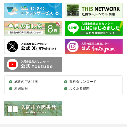
施設の空き状況
資料ダウンロード
周辺情報
よくある質問