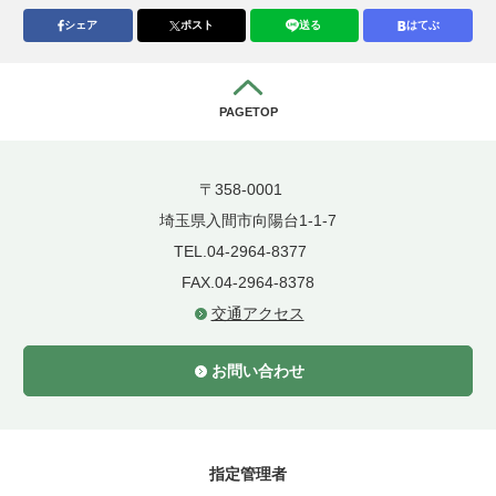
シェア
ポスト
送る
はてぶ
PAGETOP
〒358-0001
埼玉県入間市向陽台1-1-7
TEL.04-2964-8377
FAX.04-2964-8378
交通アクセス
お問い合わせ
指定管理者