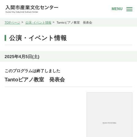
MENU
TOPページ
公演･イベント情報
Tantoピアノ教室 発表会
公演・イベント情報
2025年4月5日(土)
このプログラムは終了しました
Tantoピアノ教室 発表会