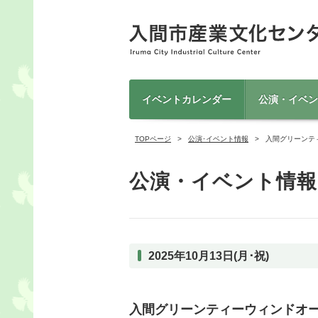
イベントカレンダー
公演・イベン
TOPページ
公演･イベント情報
入間グリーンテ
公演・イベント情報
2025年10月13日(月･祝)
入間グリーンティーウィンドオ