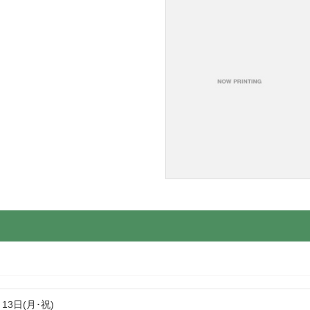
月13日(月･祝)