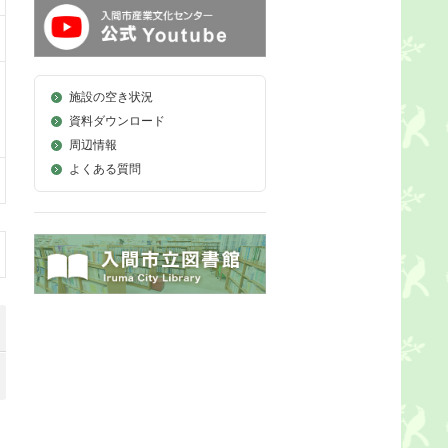
施設の空き状況
資料ダウンロード
周辺情報
よくある質問