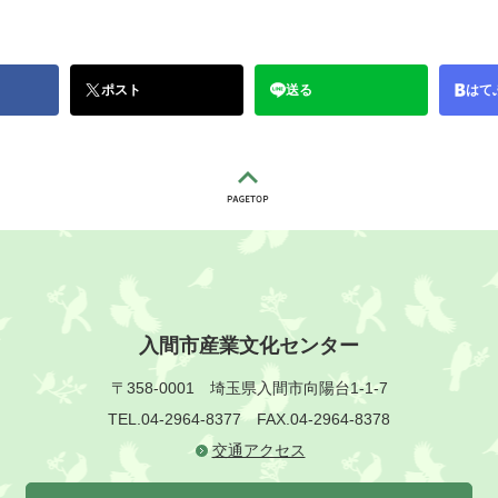
ポスト
送る
はて
入間市産業文化センター
〒358-0001
埼玉県入間市向陽台1-1-7
TEL.04-2964-8377
FAX.04-2964-8378
交通アクセス