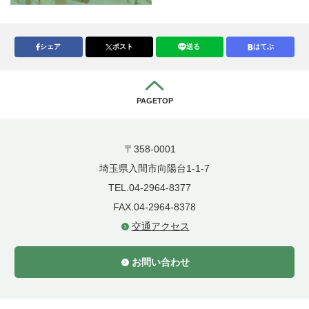
シェア
ポスト
送る
はてぶ
PAGETOP
〒358-0001
埼玉県入間市向陽台1-1-7
TEL.04-2964-8377
FAX.04-2964-8378
交通アクセス
お問い合わせ