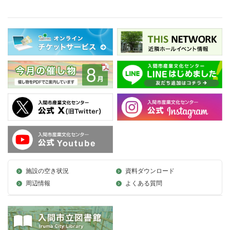
施設の空き状況
資料ダウンロード
周辺情報
よくある質問