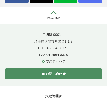
PAGETOP
〒358-0001
埼玉県入間市向陽台1-1-7
TEL.04-2964-8377
FAX.04-2964-8378
交通アクセス
お問い合わせ
指定管理者