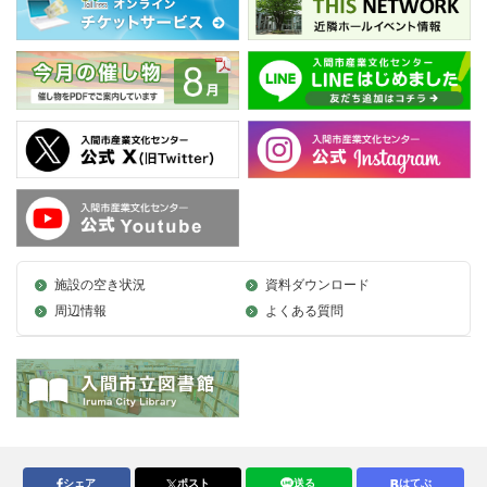
施設の空き状況
資料ダウンロード
周辺情報
よくある質問
シェア
ポスト
送る
はてぶ