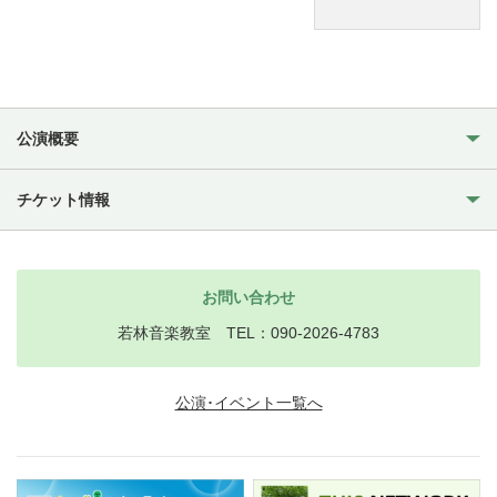
公演概要
チケット情報
お問い合わせ
若林音楽教室 TEL：090-2026-4783
公演･イベント一覧へ