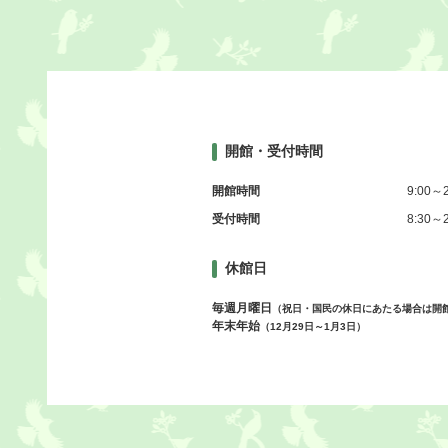
開館・受付時間
開館時間
9:00～2
受付時間
8:30～2
休館日
毎週月曜日
（祝日・国民の休日にあたる場合は開
年末年始
（12月29日～1月3日）