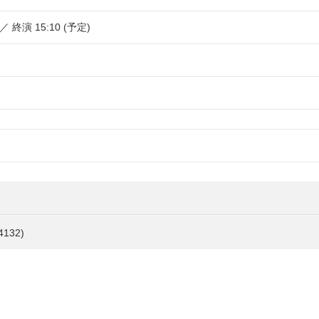
 ／ 終演 15:10 (予定)
132)