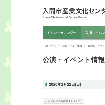
イベントカレンダー
公演・イベン
TOPページ
公演･イベント情報
第30回ドラマ
公演・イベント情報
2026年2月22日(日)
このプログラムは終了しました