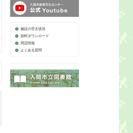
施設の空き状況
資料ダウンロード
周辺情報
よくある質問