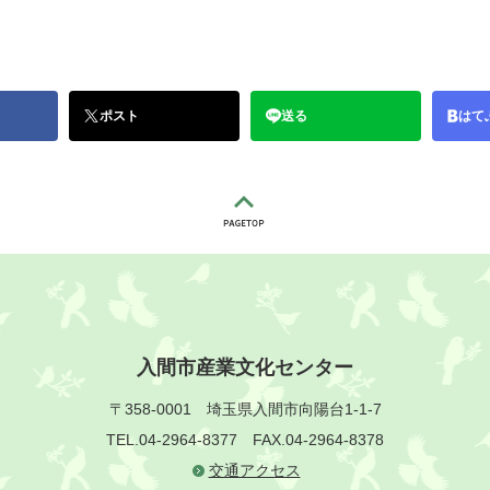
ポスト
送る
はて
入間市産業文化センター
〒358-0001
埼玉県入間市向陽台1-1-7
TEL.04-2964-8377
FAX.04-2964-8378
交通アクセス