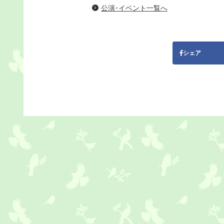
公演･イベント一覧へ
シェア