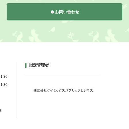
お問い合わせ
指定管理者
1:30
1:30
館）