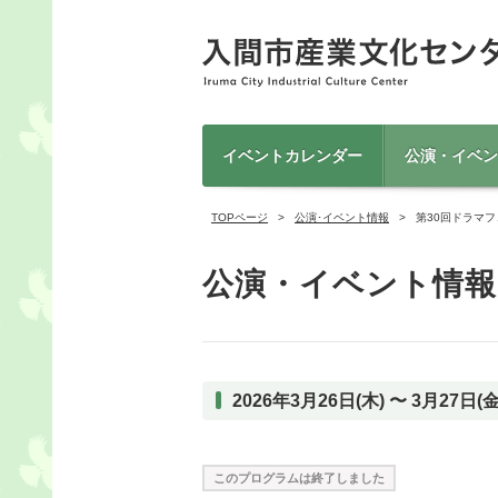
イベントカレンダー
公演・イベン
TOPページ
公演･イベント情報
第30回ドラマ
公演・イベント情報
2026年3月26日(木) 〜 3月27日(金
このプログラムは終了しました