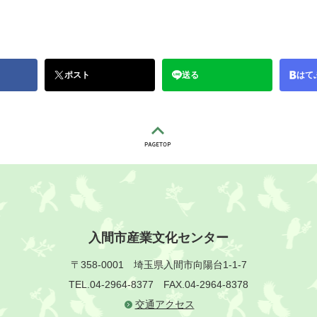
ポスト
送る
はて
入間市産業文化センター
〒358-0001
埼玉県入間市向陽台1-1-7
TEL.04-2964-8377
FAX.04-2964-8378
交通アクセス