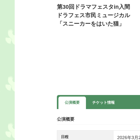
第30回ドラマフェスタin入間
ドラフェス市民ミュージカル
「スニーカーをはいた猫」
公演概要
チケット情報
公演概要
日程
2026年3月