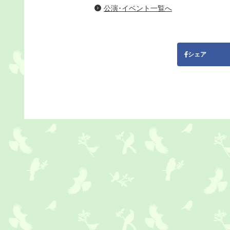
公演･イベント一覧へ
シェア