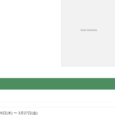
26日(木) 〜 3月27日(金)