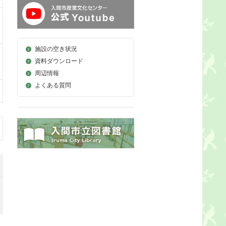
施設の空き状況
資料ダウンロード
周辺情報
よくある質問