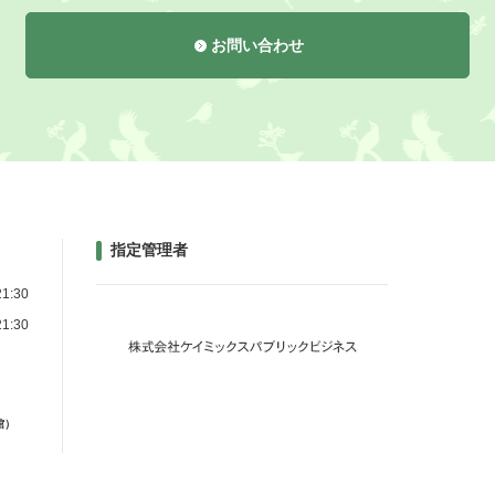
お問い合わせ
指定管理者
1:30
1:30
館）