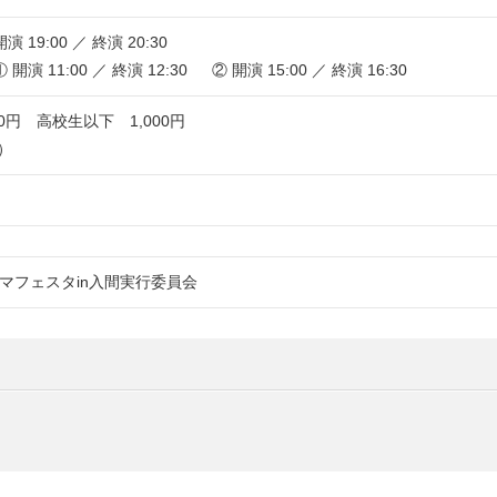
 19:00 ／ 終演 20:30
開演 11:00 ／ 終演 12:30 ② 開演 15:00 ／ 終演 16:30
00円 高校生以下 1,000円
）
ラマフェスタin入間実行委員会