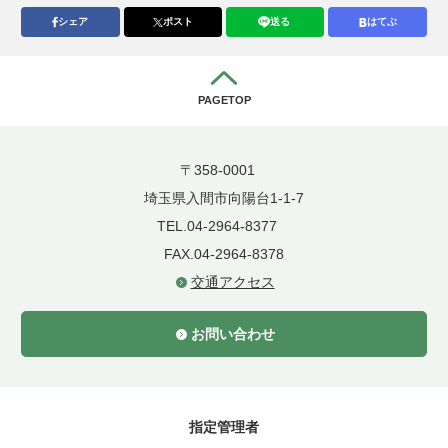
シェア
ポスト
送る
はてぶ
PAGETOP
〒358-0001
埼玉県入間市向陽台1-1-7
TEL.04-2964-8377
FAX.04-2964-8378
交通アクセス
お問い合わせ
指定管理者