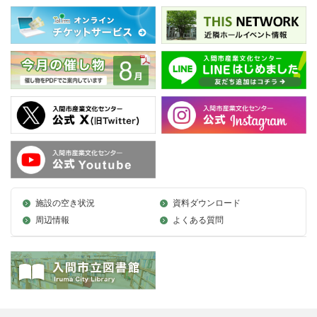
施設の空き状況
資料ダウンロード
周辺情報
よくある質問