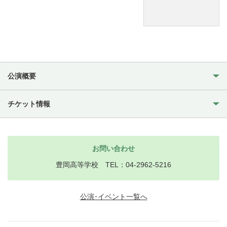
公演概要
チケット情報
お問い合わせ
豊岡高等学校 TEL：04-2962-5216
公演･イベント一覧へ