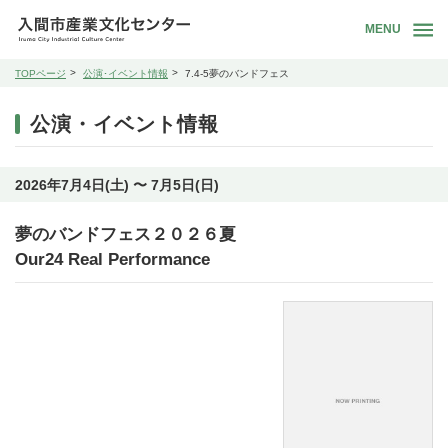
MENU
TOPページ
公演･イベント情報
7.4-5夢のバンドフェス
公演・イベント情報
2026年7月4日(土) 〜 7月5日(日)
夢のバンドフェス２０２６夏
Our24 Real Performance