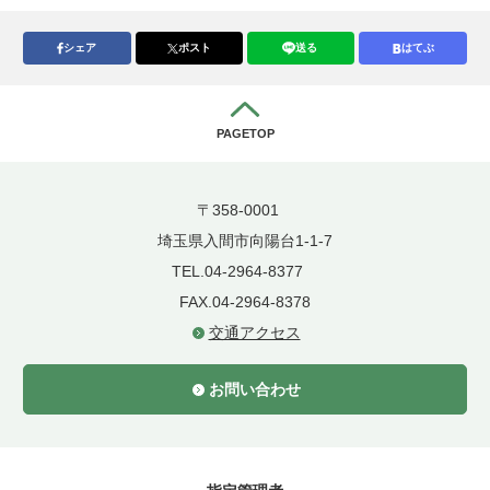
シェア
ポスト
送る
はてぶ
PAGETOP
〒358-0001
埼玉県入間市向陽台1-1-7
TEL.04-2964-8377
FAX.04-2964-8378
交通アクセス
お問い合わせ