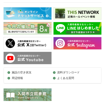
施設の空き状況
資料ダウンロード
周辺情報
よくある質問