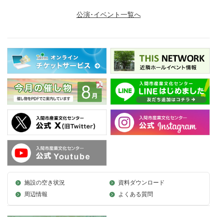
公演･イベント一覧へ
施設の空き状況
資料ダウンロード
周辺情報
よくある質問