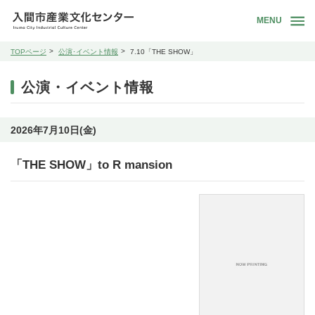
MENU
TOPページ
公演･イベント情報
7.10「THE SHOW」
公演・イベント情報
2026年7月10日(金)
「THE SHOW」to R mansion