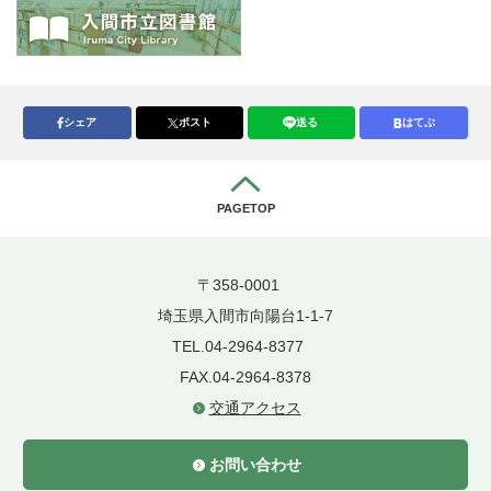
シェア
ポスト
送る
はてぶ
PAGETOP
〒358-0001
埼玉県入間市向陽台1-1-7
TEL.04-2964-8377
FAX.04-2964-8378
交通アクセス
お問い合わせ