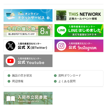
施設の空き状況
資料ダウンロード
周辺情報
よくある質問