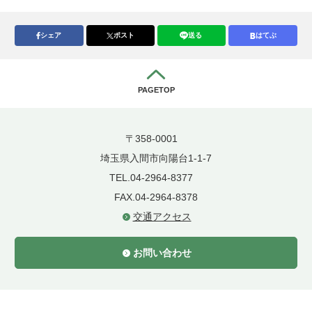
シェア
ポスト
送る
はてぶ
PAGETOP
〒358-0001
埼玉県入間市向陽台1-1-7
TEL.04-2964-8377
FAX.04-2964-8378
交通アクセス
お問い合わせ