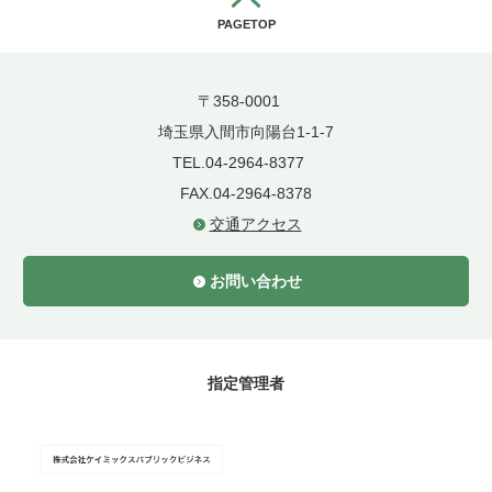
PAGETOP
〒358-0001
埼玉県入間市向陽台1-1-7
TEL.04-2964-8377
FAX.04-2964-8378
交通アクセス
お問い合わせ
指定管理者