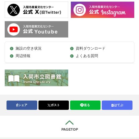
施設の空き状況
資料ダウンロード
周辺情報
よくある質問
シェア
ポスト
送る
はてぶ
PAGETOP