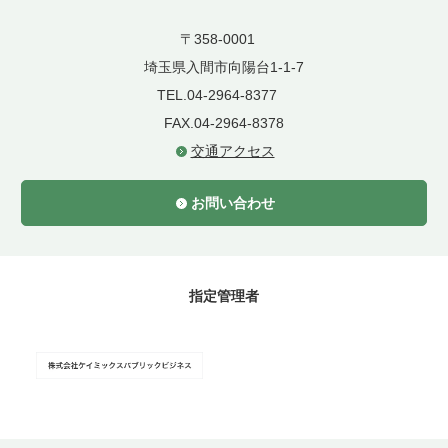
〒358-0001
埼玉県入間市向陽台1-1-7
TEL.04-2964-8377
FAX.04-2964-8378
交通アクセス
お問い合わせ
指定管理者