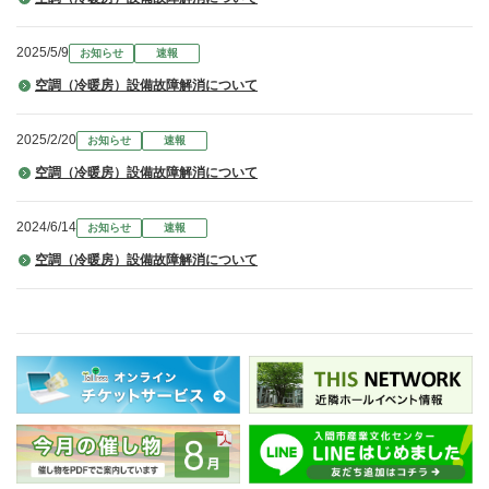
2025/5/9
お知らせ
速報
空調（冷暖房）設備故障解消について
2025/2/20
お知らせ
速報
空調（冷暖房）設備故障解消について
2024/6/14
お知らせ
速報
空調（冷暖房）設備故障解消について