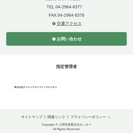
TEL.04-2964-8377
FAX.04-2964-8378
交通アクセス
お問い合わせ
指定管理者
サイトマップ
関連リンク
プライバシーポリシー
Copyright © 入間市産業文化センター
All Rights Reserved.