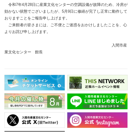
令和7年4月28日に産業文化センターの空調設備が故障のため、冷房が
効かない状態でございましたが、5月9日に修繕が完了し正常に動作して
おりますことをご報告申し上げます。
ご来館者の皆さまには、ご不便とご迷惑をおかけしましたことを、心
よりお詫び申し上げます。
入間市産
業文化センター 館長