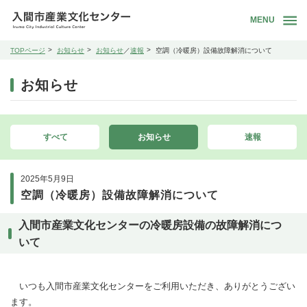
MENU
TOPページ
お知らせ
お知らせ
／
速報
空調（冷暖房）設備故障解消について
お知らせ
すべて
お知らせ
速報
2025年5月9日
空調（冷暖房）設備故障解消について
入間市産業文化センターの冷暖房設備の故障解消につ
いて
いつも入間市産業文化センターをご利用いただき、ありがとうござい
ます。