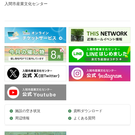
入間市産業文化センター
施設の空き状況
資料ダウンロード
周辺情報
よくある質問