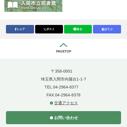
シェア
ポスト
送る
はてぶ
PAGETOP
〒358-0001
埼玉県入間市向陽台1-1-7
TEL.04-2964-8377
FAX.04-2964-8378
交通アクセス
お問い合わせ