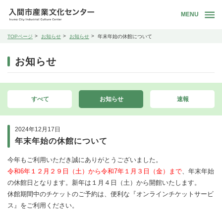
MENU
TOPページ
お知らせ
お知らせ
年末年始の休館について
お知らせ
すべて
お知らせ
速報
2024年12月17日
年末年始の休館について
今年もご利用いただき誠にありがとうございました。
令和6年１２月２９日（土）から令和7年１月３日（金）まで
、年末年始
の休館日となります。新年は１月４日（土）から開館いたします。
休館期間中のチケットのご予約は、便利な『オンラインチケットサービ
ス』をご利用ください。