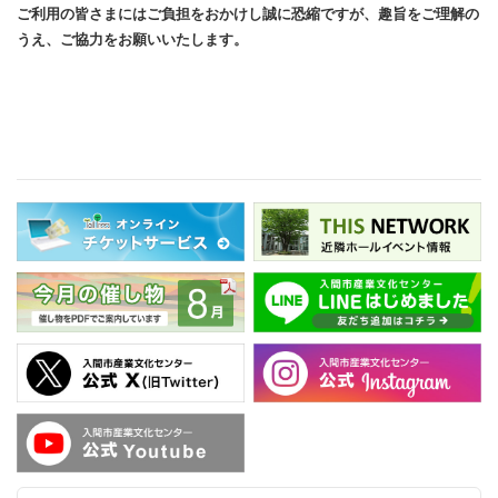
ご利用の皆さまにはご負担をおかけし誠に恐縮ですが、趣旨をご理解の
うえ、ご協力をお願いいたします。