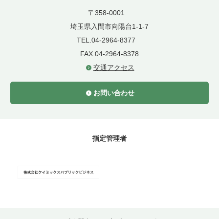
〒358-0001
埼玉県入間市向陽台1-1-7
TEL.04-2964-8377
FAX.04-2964-8378
交通アクセス
お問い合わせ
指定管理者