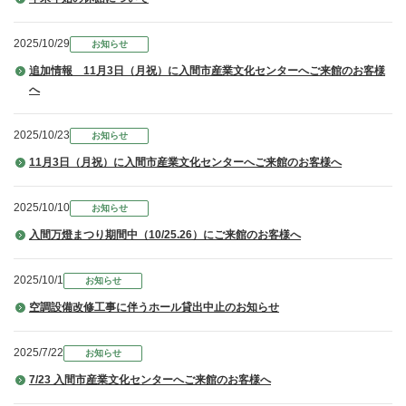
2025/10/29
お知らせ
追加情報 11月3日（月祝）に入間市産業文化センターへご来館のお客様
へ
2025/10/23
お知らせ
11月3日（月祝）に入間市産業文化センターへご来館のお客様へ
2025/10/10
お知らせ
入間万燈まつり期間中（10/25.26）にご来館のお客様へ
2025/10/1
お知らせ
空調設備改修工事に伴うホール貸出中止のお知らせ
2025/7/22
お知らせ
7/23 入間市産業文化センターへご来館のお客様へ