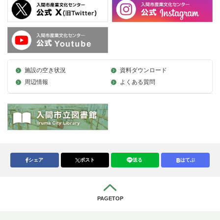
施設の空き状況
資料ダウンロード
周辺情報
よくある質問
シェア
ポスト
送る
はてぶ
PAGETOP