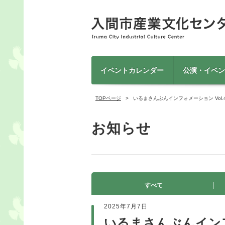
イベントカレンダー
公演・イベン
TOPページ
いるまさんぶんインフォメーション Vol.
お知らせ
すべて
2025年7月7日
いるまさんぶんインフ