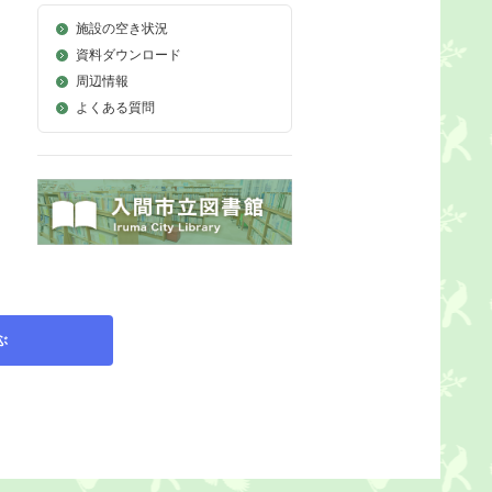
施設の空き状況
資料ダウンロード
周辺情報
よくある質問
ぶ