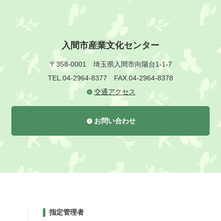
入間市産業文化センター
〒358-0001
埼玉県入間市向陽台1-1-7
TEL.04-2964-8377
FAX.04-2964-8378
交通アクセス
お問い合わせ
指定管理者