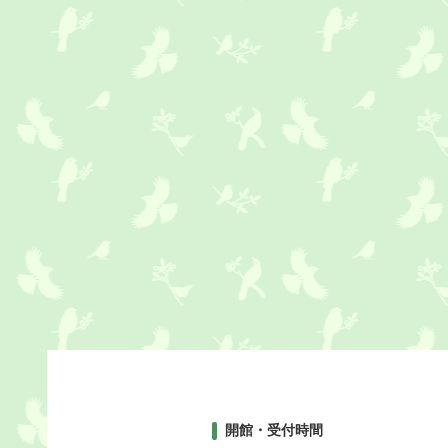
開館・受付時間